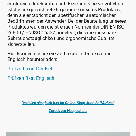
erfolgreich durchlaufen hat. Besonders hervorzuheben
ist die ausgezeichnete Ergonomie unseres Produktes,
denn sie entspricht den spezifischen anatomischen
Bedürfnissen der Anwender. Bei der Beurteilung unseres
Produktes wurden die strengen Normen der DIN EN ISO
26800 / EN ISO 15537 angelegt, die eine messbare
Gebrauchstauglichkeit und ergonomische Qualität
sicherstellen.
Hier können sie unsere Zertifikate in Deutsch und
Englisch herunterladen:
Prüfzertifikat Deutsch
Prüfzertifikat Englisch
Bestellen sie gleich hier im Online-Shop ihren SoftAirSeat!
Zurück zur Hauptseite…