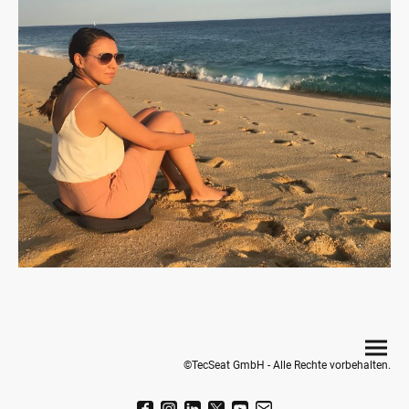
©TecSeat GmbH - Alle Rechte vorbehalten.