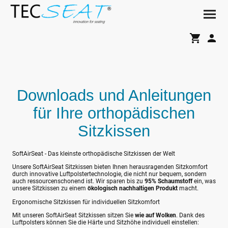
Downloads und Anleitungen
für Ihre orthopädischen
Sitzkissen
SoftAirSeat - Das kleinste orthopädische Sitzkissen der Welt
Unsere SoftAirSeat Sitzkissen bieten Ihnen herausragenden Sitzkomfort
durch innovative Luftpolstertechnologie, die nicht nur bequem, sondern
auch ressourcenschonend ist. Wir sparen bis zu
95% Schaumstoff
ein, was
unsere Sitzkissen zu einem
ökologisch nachhaltigen Produkt
macht.
Ergonomische Sitzkissen für individuellen Sitzkomfort
Mit unseren SoftAirSeat Sitzkissen sitzen Sie
wie auf Wolken
. Dank des
Luftpolsters können Sie die Härte und Sitzhöhe individuell einstellen: