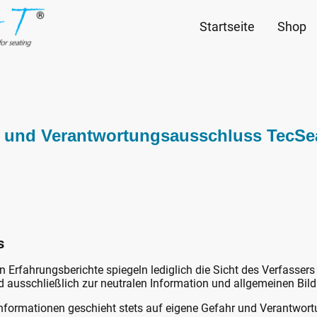
Startseite
Shop
 und Verantwortungsausschluss TecSe
s
n Erfahrungsberichte spiegeln lediglich die Sicht des Verfassers
 ausschließlich zur neutralen Information und allgemeinen Bil
 Informationen geschieht stets auf eigene Gefahr und Verantwor