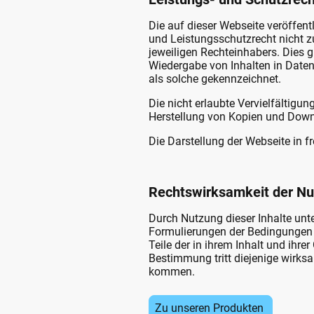
Die auf dieser Webseite veröffent
und Leistungsschutzrecht nicht z
jeweiligen Rechteinhabers. Dies g
Wiedergabe von Inhalten in Daten
als solche gekennzeichnet.
Die nicht erlaubte Vervielfältigun
Herstellung von Kopien und Downl
Die Darstellung der Webseite in fr
Rechtswirksamkeit der N
Durch Nutzung dieser Inhalte unte
Formulierungen der Bedingungen de
Teile der in ihrem Inhalt und ihr
Bestimmung tritt diejenige wirk
kommen.
Zu unseren Produkten