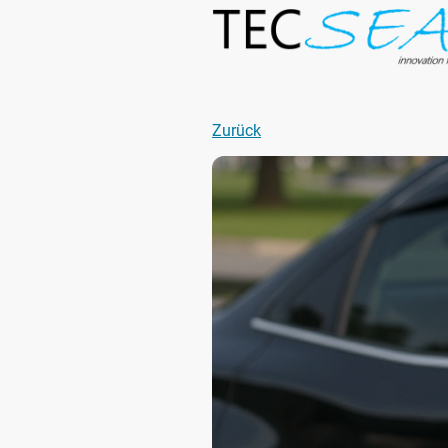
Zurück