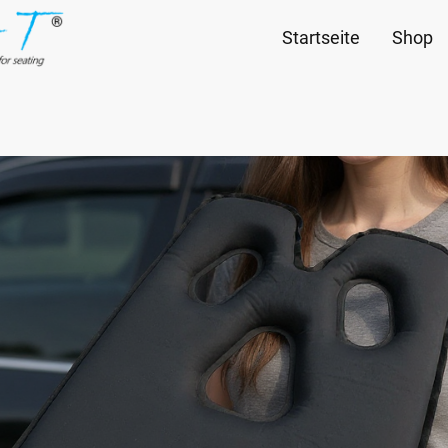
Startseite
Shop