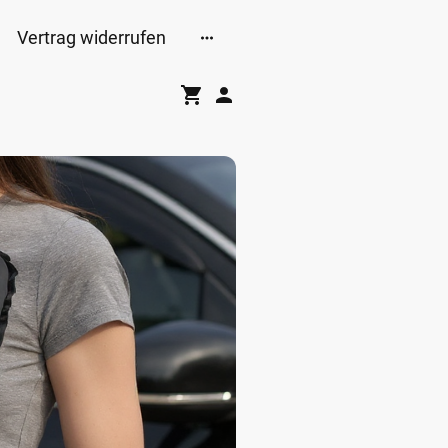
Vertrag widerrufen