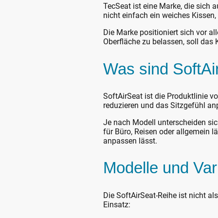
TecSeat ist eine Marke, die sich 
nicht einfach ein weiches Kissen,
Die Marke positioniert sich vor all
Oberfläche zu belassen, soll das K
Was sind SoftAi
SoftAirSeat ist die Produktlinie v
reduzieren und das Sitzgefühl a
Je nach Modell unterscheiden sic
für Büro, Reisen oder allgemein lä
anpassen lässt.
Modelle und Var
Die SoftAirSeat-Reihe ist nicht 
Einsatz: