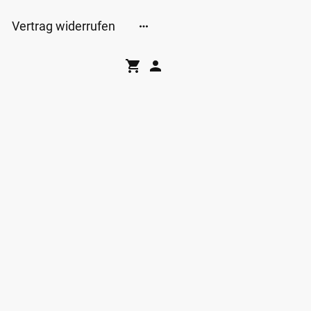
Vertrag widerrufen