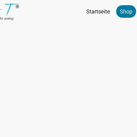
Startseite
Shop