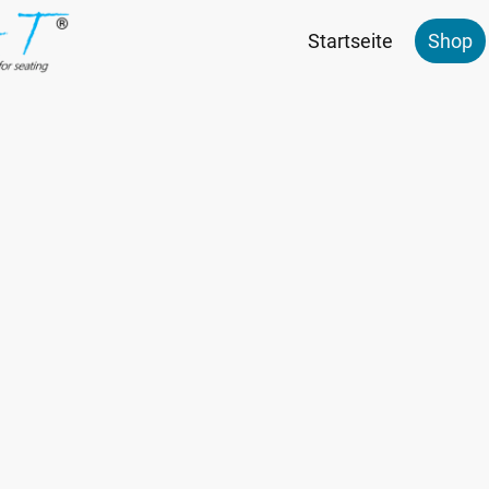
Startseite
Shop