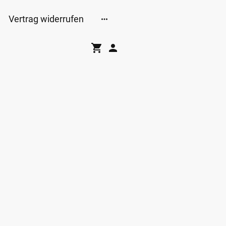
Vertrag widerrufen